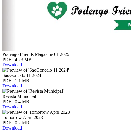
Podengo Friends Magazine 01 2025
PDF · 45.3 MB
Download
SaoGoncalo 11 2024
PDF · 1.1 MB
Download
Revista Municipal
PDF · 0.4 MB
Download
Tomorrow April 2023
PDF · 0.2 MB
Download