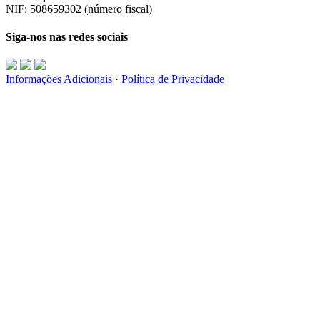
NIF: 508659302 (número fiscal)
Siga-nos nas redes sociais
Informações Adicionais
·
Política de Privacidade